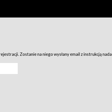
ejestracji. Zostanie na niego wysłany email z instrukcją nad