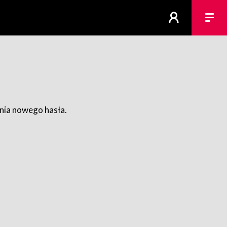
ania nowego hasła.