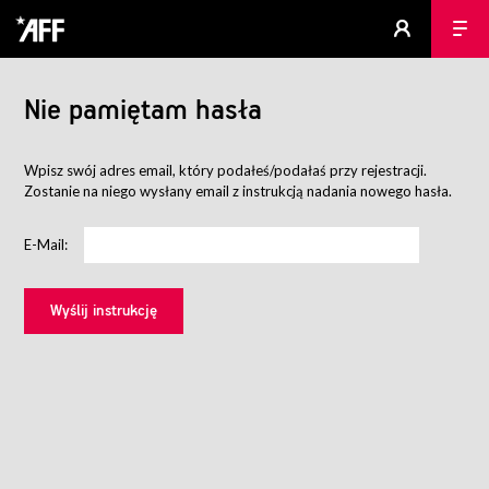
Nie pamiętam hasła
Wpisz swój adres email, który podałeś/podałaś przy rejestracji.
Zostanie na niego wysłany email z instrukcją nadania nowego hasła.
E-Mail: