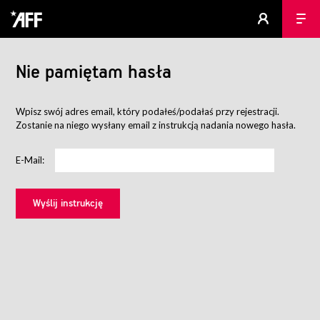
Nie pamiętam hasła
Wpisz swój adres email, który podałeś/podałaś przy rejestracji.
Zostanie na niego wysłany email z instrukcją nadania nowego hasła.
E-Mail: