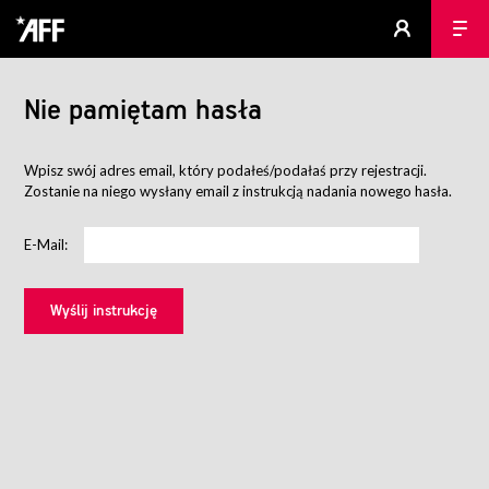
Nie pamiętam hasła
Wpisz swój adres email, który podałeś/podałaś przy rejestracji.
Zostanie na niego wysłany email z instrukcją nadania nowego hasła.
E-Mail: