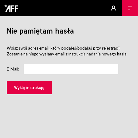
Nie pamiętam hasła
Wpisz swój adres email, który podałeś/podałaś przy rejestracji.
Zostanie na niego wysłany email z instrukcją nadania nowego hasła.
E-Mail: