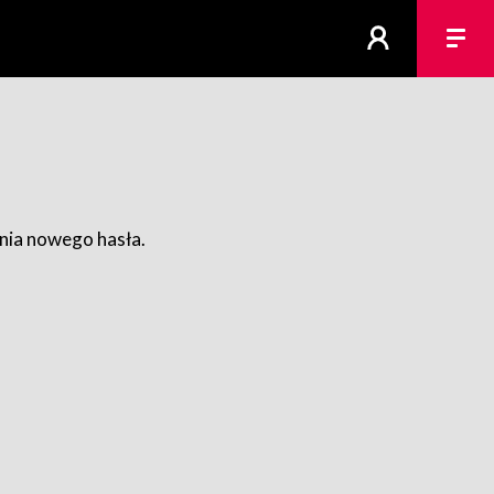
ania nowego hasła.