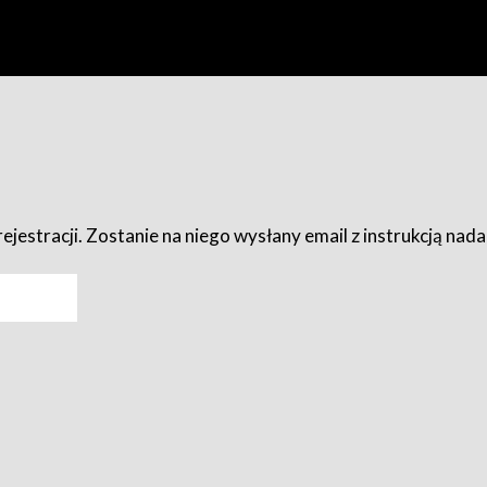
ejestracji. Zostanie na niego wysłany email z instrukcją nad