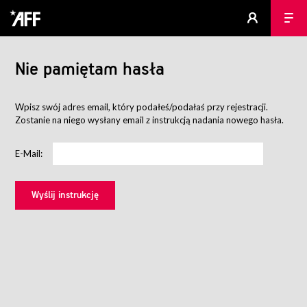
Nie pamiętam hasła
Wpisz swój adres email, który podałeś/podałaś przy rejestracji.
Zostanie na niego wysłany email z instrukcją nadania nowego hasła.
E-Mail: