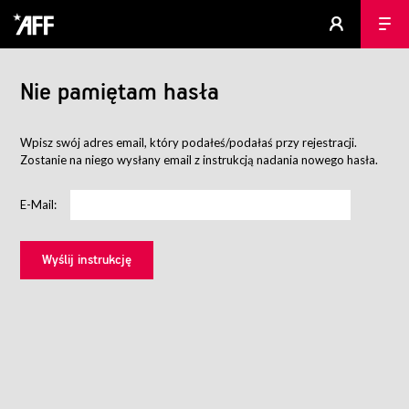
Nie pamiętam hasła
Wpisz swój adres email, który podałeś/podałaś przy rejestracji.
Zostanie na niego wysłany email z instrukcją nadania nowego hasła.
E-Mail: