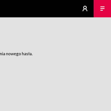
ania nowego hasła.