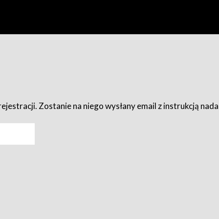
ejestracji. Zostanie na niego wysłany email z instrukcją nad