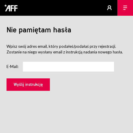
Nie pamiętam hasła
Wpisz swój adres email, który podałeś/podałaś przy rejestracji.
Zostanie na niego wysłany email z instrukcją nadania nowego hasła.
E-Mail: