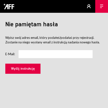
Nie pamiętam hasła
Wpisz swój adres email, który podałeś/podałaś przy rejestracji.
Zostanie na niego wysłany email z instrukcją nadania nowego hasła.
E-Mail: