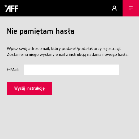
Nie pamiętam hasła
Wpisz swój adres email, który podałeś/podałaś przy rejestracji.
Zostanie na niego wysłany email z instrukcją nadania nowego hasła.
E-Mail: