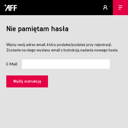
Nie pamiętam hasła
Wpisz swój adres email, który podałeś/podałaś przy rejestracji.
Zostanie na niego wysłany email z instrukcją nadania nowego hasła.
E-Mail: