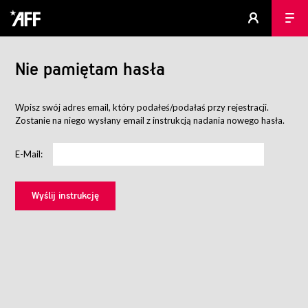
Nie pamiętam hasła
Wpisz swój adres email, który podałeś/podałaś przy rejestracji.
Zostanie na niego wysłany email z instrukcją nadania nowego hasła.
E-Mail: