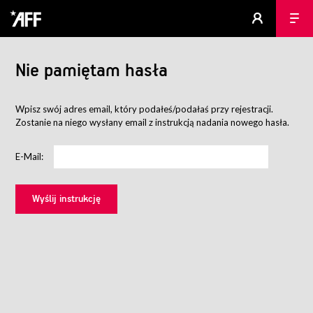
Nie pamiętam hasła
Wpisz swój adres email, który podałeś/podałaś przy rejestracji.
Zostanie na niego wysłany email z instrukcją nadania nowego hasła.
E-Mail: