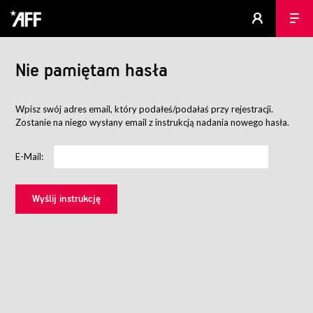
Nie pamiętam hasła
Wpisz swój adres email, który podałeś/podałaś przy rejestracji.
Zostanie na niego wysłany email z instrukcją nadania nowego hasła.
E-Mail: