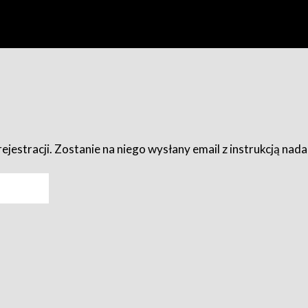
ejestracji. Zostanie na niego wysłany email z instrukcją nad