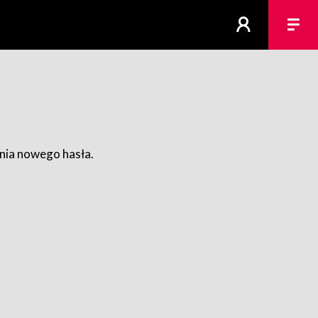
ania nowego hasła.