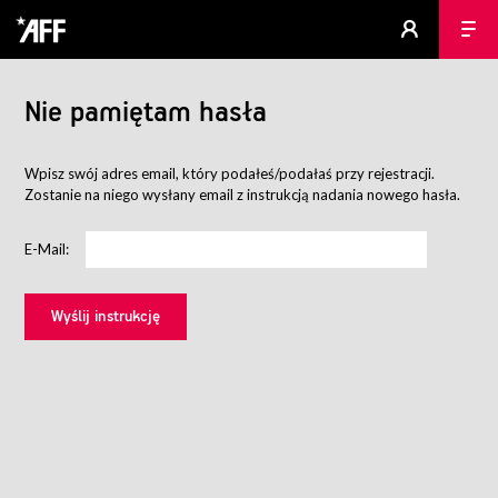
Nie pamiętam hasła
Wpisz swój adres email, który podałeś/podałaś przy rejestracji.
Zostanie na niego wysłany email z instrukcją nadania nowego hasła.
E-Mail: