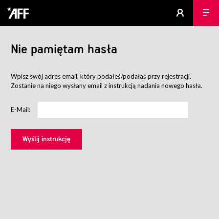
Nie pamiętam hasła
Wpisz swój adres email, który podałeś/podałaś przy rejestracji.
Zostanie na niego wysłany email z instrukcją nadania nowego hasła.
E-Mail: