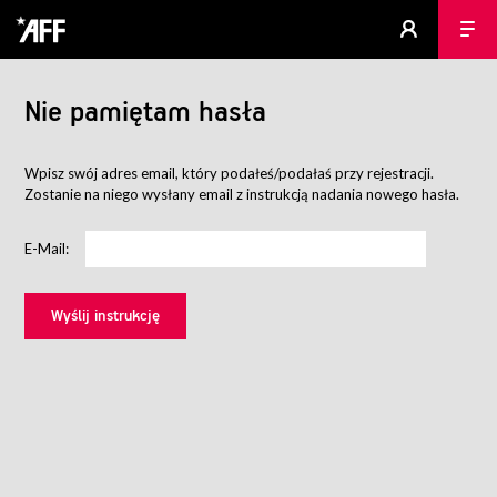
Nie pamiętam hasła
Wpisz swój adres email, który podałeś/podałaś przy rejestracji.
Zostanie na niego wysłany email z instrukcją nadania nowego hasła.
E-Mail: