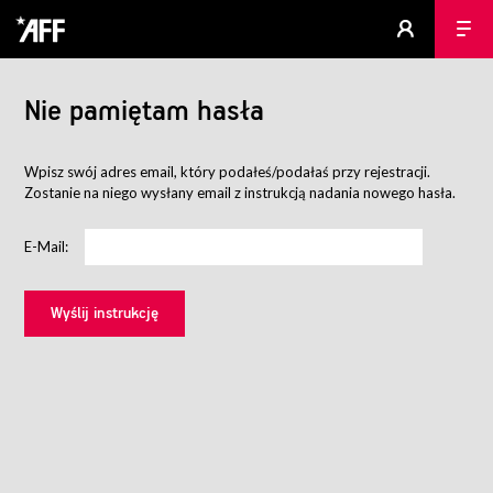
Nie pamiętam hasła
Wpisz swój adres email, który podałeś/podałaś przy rejestracji.
Zostanie na niego wysłany email z instrukcją nadania nowego hasła.
E-Mail: