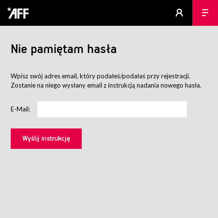
Nie pamiętam hasła
Wpisz swój adres email, który podałeś/podałaś przy rejestracji.
Zostanie na niego wysłany email z instrukcją nadania nowego hasła.
E-Mail: