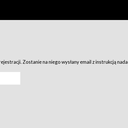
ejestracji. Zostanie na niego wysłany email z instrukcją nad