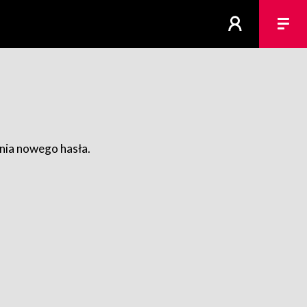
ania nowego hasła.