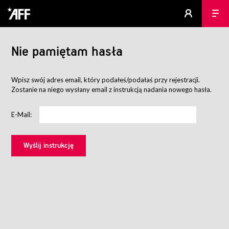
Nie pamiętam hasła
Wpisz swój adres email, który podałeś/podałaś przy rejestracji.
Zostanie na niego wysłany email z instrukcją nadania nowego hasła.
E-Mail: