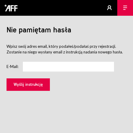
Nie pamiętam hasła
Wpisz swój adres email, który podałeś/podałaś przy rejestracji.
Zostanie na niego wysłany email z instrukcją nadania nowego hasła.
E-Mail: