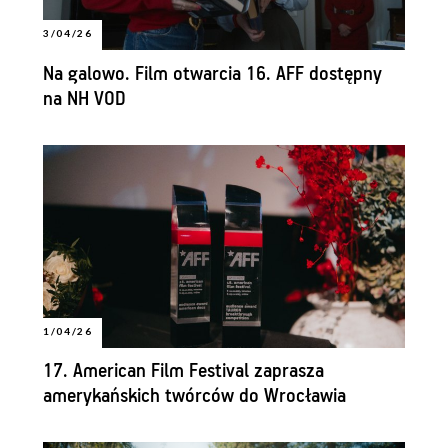
3/04/26
Na galowo. Film otwarcia 16. AFF dostępny
na NH VOD
1/04/26
17. American Film Festival zaprasza
amerykańskich twórców do Wrocławia