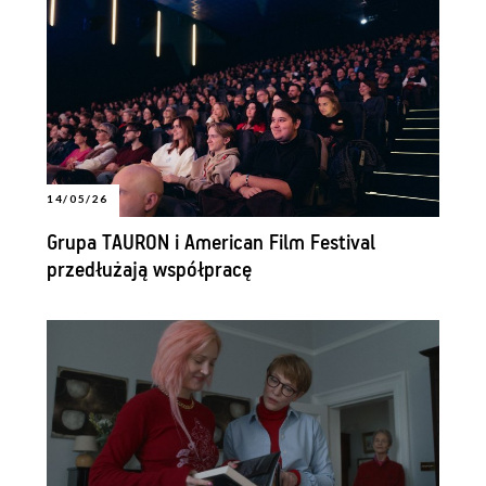
14/05/26
Grupa TAURON i American Film Festival
przedłużają współpracę