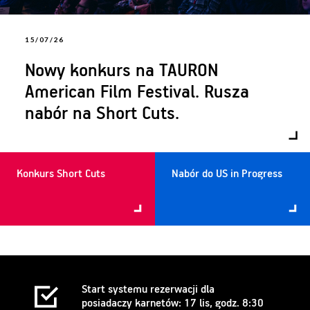
15/07/26
Nowy konkurs na TAURON
American Film Festival. Rusza
nabór na Short Cuts.
Konkurs Short Cuts
Nabór do US in Progress
Start systemu rezerwacji dla
posiadaczy karnetów: 17 lis, godz. 8:30