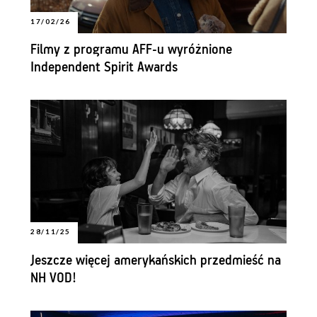
17/02/26
Filmy z programu AFF-u wyróżnione
Independent Spirit Awards
28/11/25
Jeszcze więcej amerykańskich przedmieść na
NH VOD!