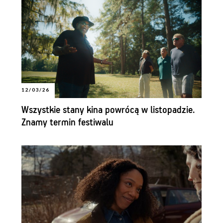
12/03/26
Wszystkie stany kina powrócą w listopadzie.
Znamy termin festiwalu