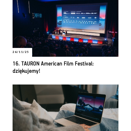
26/11/25
16. TAURON American Film Festival:
dziękujemy!