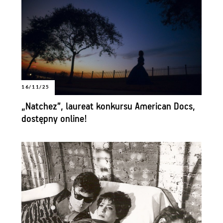
16/11/25
„Natchez”, laureat konkursu American Docs,
dostępny online!