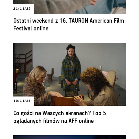
21/11/25
Ostatni weekend z 16. TAURON American Film
Festival online
18/11/25
Co gości na Waszych ekranach? Top 5
oglądanych filmów na AFF online