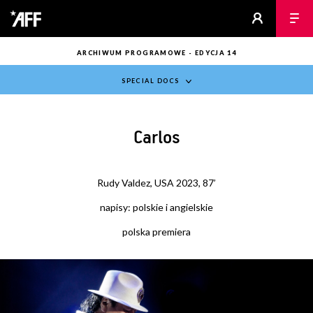
ARCHIWUM PROGRAMOWE - EDYCJA 14
SPECIAL DOCS
Carlos
Rudy Valdez, USA 2023, 87’
napisy: polskie i angielskie
polska premiera