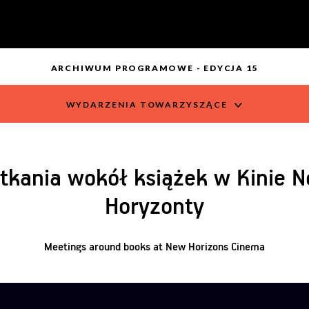
ARCHIWUM PROGRAMOWE - EDYCJA 15
WYDARZENIA TOWARZYSZĄCE
tkania wokół książek w Kinie 
Horyzonty
Meetings around books at New Horizons Cinema