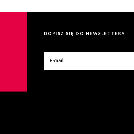
DOPISZ SIĘ DO NEWSLETTERA