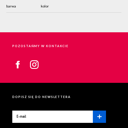
barwa
kolor
POZOSTAŃMY W KONTAKCIE
DOPISZ SIĘ DO NEWSLETTERA