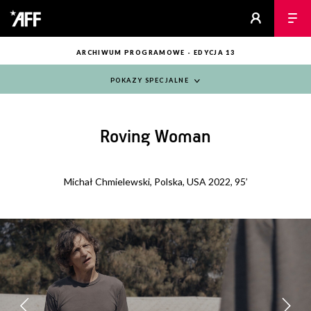
ARCHIWUM PROGRAMOWE - EDYCJA 13
POKAZY SPECJALNE
Roving Woman
Michał Chmielewski, Polska, USA 2022, 95’