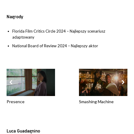
Nagrody
Florida Film Critics Circle 2024 – Najlepszy scenariusz
adaptowany
National Board of Review 2024 – Najlepszy aktor
Presence
Smashing Machine
Luca Guadagnino