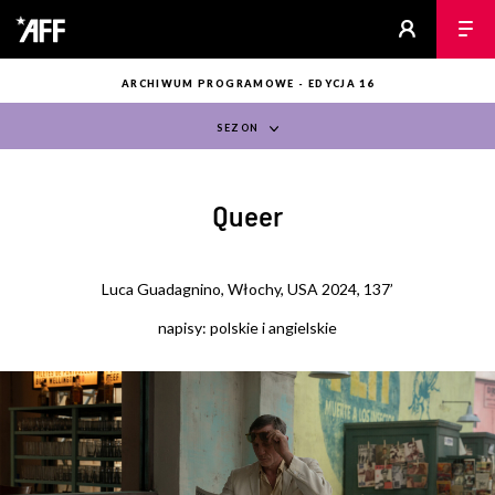
ARCHIWUM PROGRAMOWE - EDYCJA 16
SEZON
Queer
Luca Guadagnino, Włochy, USA 2024, 137’
napisy: polskie i angielskie